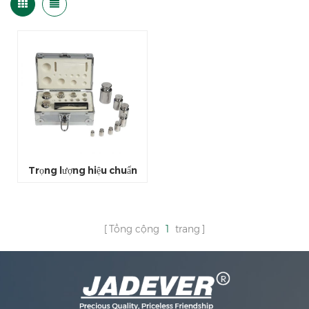
Trọng lượng hiệu chuẩn
Tổng cộng
1
trang