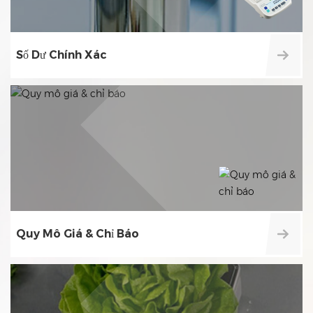
Số Dư Chính Xác
Quy Mô Giá & Chỉ Báo