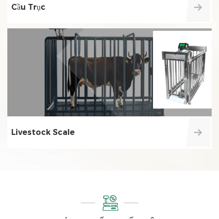
Cầu Trục
Livestock Scale