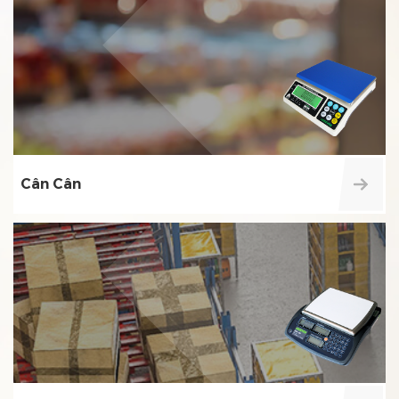
Cân Cân