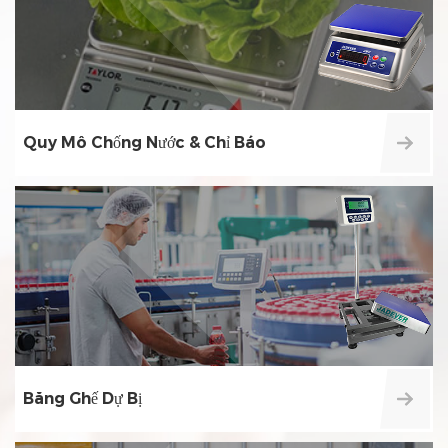
Quy Mô Chống Nước & Chỉ Báo
Băng Ghế Dự Bị