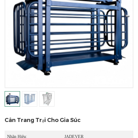
Cân Trang Trại Cho Gia Súc
Nhãn Hiệu:
JADEVER