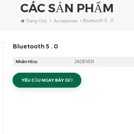
CÁC SẢN PHẨM
Bluetooth 5 . 0
Trang Chủ
Accessories
Bluetooth 5 . 0
Nhãn Hiệu:
JADEVER
YÊU CẦU NGAY BÂY GIỜ