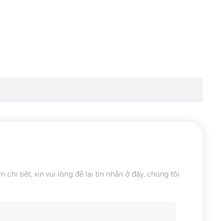
 tiết, xin vui lòng để lại tin nhắn ở đây, chúng tôi