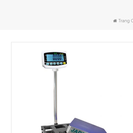
Trang 