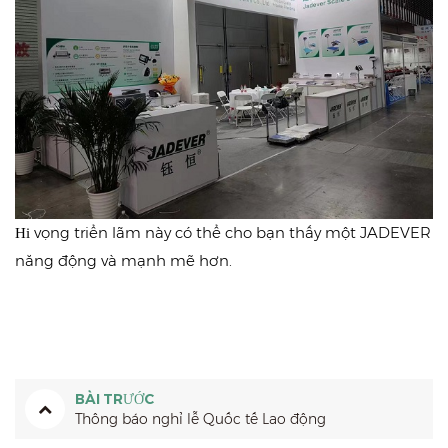
vọng triển lãm này có thể cho bạn thấy một JADEVER
Hi
năng động và mạnh mẽ hơn.
BÀI TRƯỚC
Thông báo nghỉ lễ Quốc tế Lao động