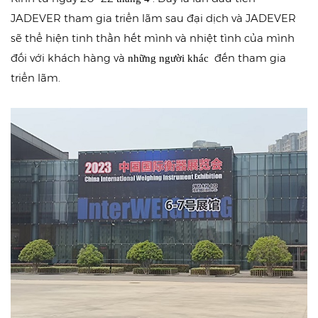
JADEVER tham gia triển lãm sau đại dịch và JADEVER
sẽ thể hiện tinh thần hết mình và nhiệt tình của mình
đối với khách hàng và
đến tham gia
những người khác
triển lãm.