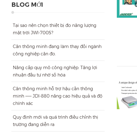
BLOG MỚI
Tại sao nên chọn thiết bị đo năng lượng
mặt trời JWI-700S?
Cân thông minh đang làm thay đổi ngành
công nghiệp cân đo.
Nâng cấp quy mô công nghiệp: Tăng lợi
nhuận đầu tư nhờ số hóa
Cân thông minh hỗ trợ hậu cần thông
minh —— JDI-880 nâng cao hiệu quả và độ
chính xác
Quy định mới và quá trình điều chỉnh thị
trường đang diễn ra