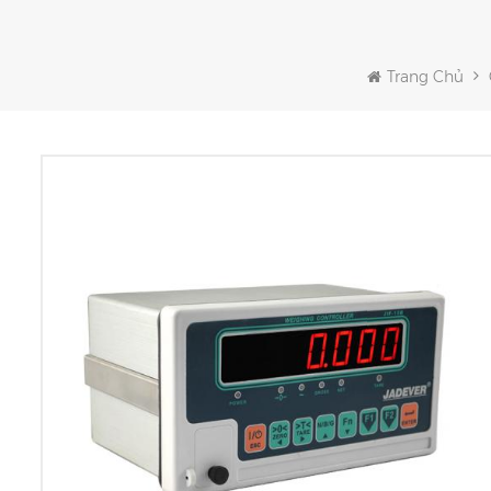
Trang Chủ