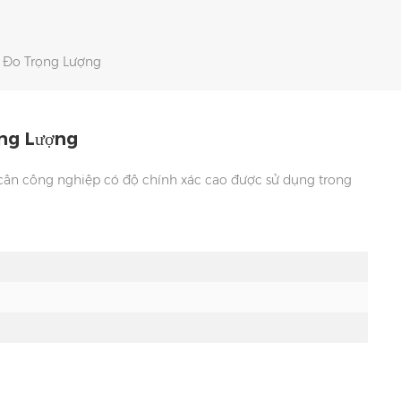
ể Đo Trọng Lượng
ọng Lượng
h cân công nghiệp có độ chính xác cao được sử dụng trong