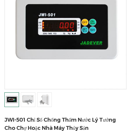
JWI-501 Chỉ Số Chống Thấm Nước Lý Tưởng
Cho Chợ Hoặc Nhà Máy Thủy Sản