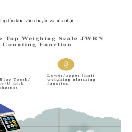
àng tồn kho, vận chuyển và tiếp nhận