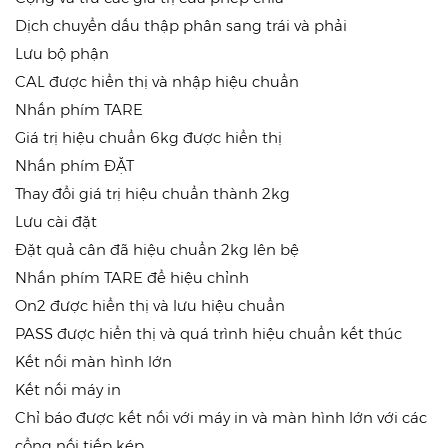
Dịch chuyển dấu thập phân sang trái và phải
Lưu bộ phận
CAL được hiển thị và nhập hiệu chuẩn
Nhấn phím TARE
Giá trị hiệu chuẩn 6kg được hiển thị
Nhấn phím ĐẶT
Thay đổi giá trị hiệu chuẩn thành 2kg
Lưu cài đặt
Đặt quả cân đã hiệu chuẩn 2kg lên bệ
Nhấn phím TARE để hiệu chỉnh
On2 được hiển thị và lưu hiệu chuẩn
PASS được hiển thị và quá trình hiệu chuẩn kết thúc
Kết nối màn hình lớn
Kết nối máy in
Chỉ báo được kết nối với máy in và màn hình lớn với các
cổng nối tiếp kép