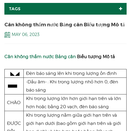
TAGS
Cân không thấm nước Bảng cân Biểu tượng Mô tả
MAY 06, 2023
Cân không thấm nước Bảng cân
Biểu tượng Mô tả
Đèn báo sáng lên khi trọng lượng ổn định
-Dấu âm- : Khi trọng lượng nhỏ hơn 0, đèn
báo sáng
Khi trọng lượng lớn hơn giới hạn trên và lớn
CHÀO
hơn hoặc bằng 20 vạch, đèn báo sáng
Khi trọng lượng nằm giữa giới hạn trên và
ĐƯỢC
giới hạn dưới (bao gồm giới hạn trên và giới